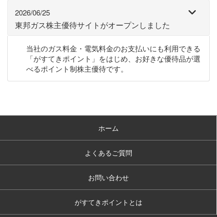
2026/06/25
東邦ガス株主優待サイトがオープンしました
当社のガス料金・電気料金のお支払いにも利用できる
「がすてきポイント」をはじめ、お好きな優待品が選
べるポイント制株主優待です。
ホーム
よくあるご質問
お問い合わせ
がすてきポイントとは