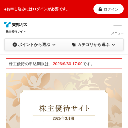
※お申し込みにはログインが必要です。
ログイン
メニュー
カテゴリから選ぶ
ポイントから選ぶ
株主優待の申込期限は、
2026/9/30 17:00
です。