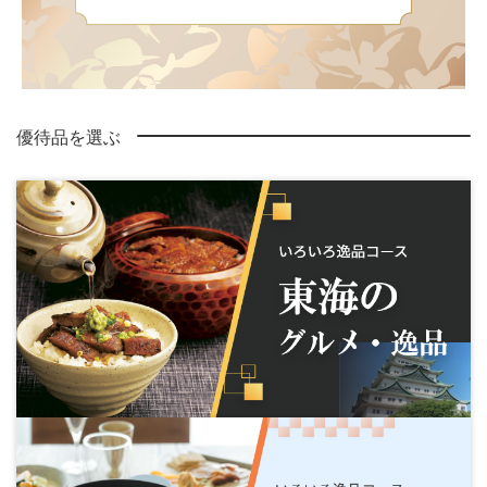
優待品を選ぶ