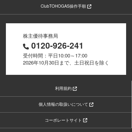
ClubTOHOGAS操作手順
株主優待事務局
0120-926-241
受付時間：平日10:00～17:00
2026年10月30日まで、土日祝日を除く
利用規約
個人情報の取扱いについて
コーポレートサイト